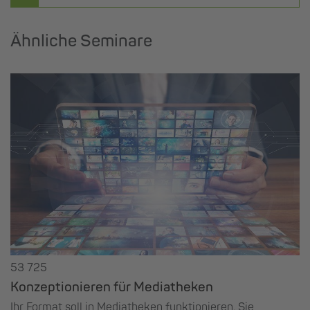
Ähnliche Seminare
53 725
Konzeptionieren für Mediatheken
Ihr Format soll in Mediatheken funktionieren. Sie