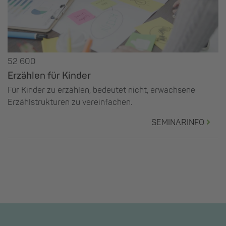
52 600
Erzählen für Kinder
Für Kinder zu erzählen, bedeutet nicht, erwachsene
Erzählstrukturen zu vereinfachen.
SEMINARINFO