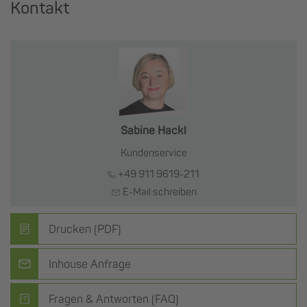
Kontakt
Sabine Hackl
Kundenservice
+49 911 9619-211
E-Mail schreiben
Drucken (PDF)
Inhouse Anfrage
Fragen & Antworten (FAQ)