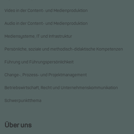
Video in der Content- und Medienproduktion
Audio in der Content- und Medienproduktion
Mediensysteme, IT und Infrastruktur
Persönliche, soziale und methodisch-didaktische Kompetenzen
Führung und Führungspersönlichkeit
Change-, Prozess- und Projektmanagement
Betriebswirtschaft, Recht und Unternehmenskommunikation
Schwerpunktthema
Über uns