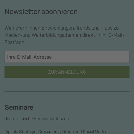
Newsletter abonnieren
Wir liefern Ihnen Entwicklungen, Trends und Tipps zu
Medien-und Weiterbildungsthemen direkt in Ihr E-Mail-
Postfach.
ZUR ANMELDUNG
Seminare
Journalistische Kernkompetenzen
Digitale Strategie, Crossmedia, Online und Social Media