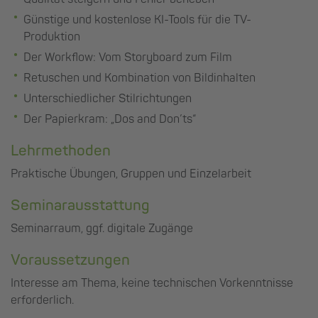
Günstige und kostenlose KI-Tools für die TV-
Produktion
Der Workflow: Vom Storyboard zum Film
Retuschen und Kombination von Bildinhalten
Unterschiedlicher Stilrichtungen
Der Papierkram: „Dos and Don’ts“
Lehrmethoden
Praktische Übungen, Gruppen und Einzelarbeit
Seminarausstattung
Seminarraum, ggf. digitale Zugänge
Voraussetzungen
Interesse am Thema, keine technischen Vorkenntnisse
erforderlich.