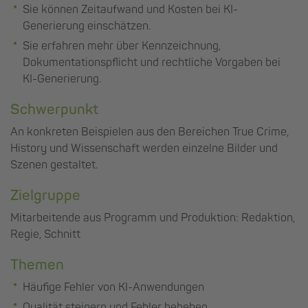
Sie können Zeitaufwand und Kosten bei KI-
Generierung einschätzen.
Sie erfahren mehr über Kennzeichnung,
Dokumentationspflicht und rechtliche Vorgaben bei
KI-Generierung.
Schwerpunkt
An konkreten Beispielen aus den Bereichen True Crime,
History und Wissenschaft werden einzelne Bilder und
Szenen gestaltet.
Zielgruppe
Mitarbeitende aus Programm und Produktion: Redaktion,
Regie, Schnitt
Themen
Häufige Fehler von KI-Anwendungen
Qualität steigern und Fehler beheben