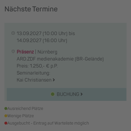
Nächste Termine
13.09.2027
(10:00 Uhr) bis
14.09.2027
(16:00 Uhr)
Präsenz
|
Nürnberg
ARD.ZDF medienakademie (BR-Gelände)
Preis: 1.250,- € p.P.
Seminarleitung:
Kai Christiansen
BUCHUNG
Ausreichend Plätze
Wenige Plätze
Ausgebucht - Eintrag auf Warteliste möglich