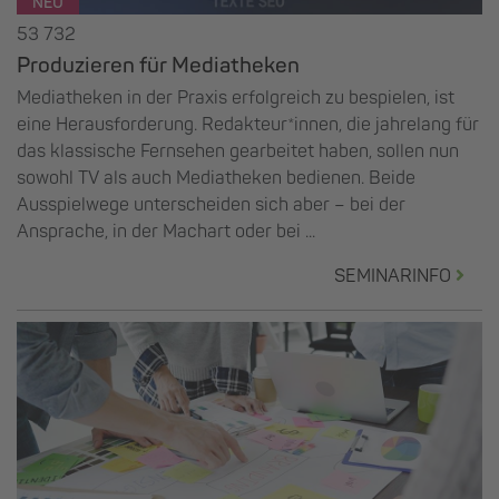
NEU
53 732
Produzieren für Mediatheken
Mediatheken in der Praxis erfolgreich zu bespielen, ist
eine Herausforderung. Redakteur*innen, die jahrelang für
das klassische Fernsehen gearbeitet haben, sollen nun
sowohl TV als auch Mediatheken bedienen. Beide
Ausspielwege unterscheiden sich aber – bei der
Ansprache, in der Machart oder bei ...
SEMINARINFO