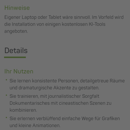
Hinweise
Eigener Laptop oder Tablet wäre sinnvoll. Im Vorfeld wird
die Installation von einigen kostenlosen KI-Tools
angeboten.
Details
Ihr Nutzen
Sie lernen konsistente Personen, detailgetreue Räume
und dramaturgische Akzente zu gestalten.
Sie trainieren, mit journalistischer Sorgfalt
Dokumentarisches mit cineastischen Szenen zu
kombinieren.
Sie erlernen verblüffend einfache Wege für Grafiken
und kleine Animationen.