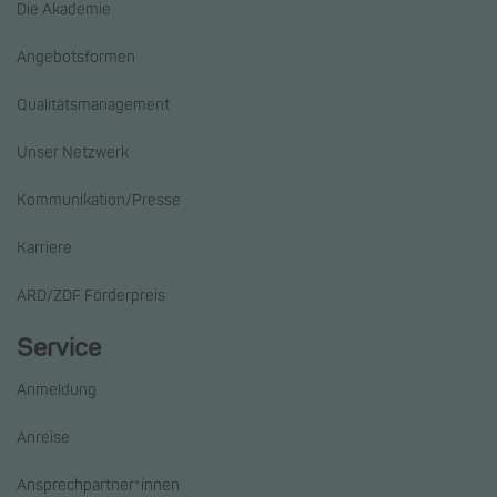
Die Akademie
Angebotsformen
Qualitätsmanagement
Unser Netzwerk
Kommunikation/Presse
Karriere
ARD/ZDF Förderpreis
Service
Anmeldung
Anreise
Ansprechpartner*innen