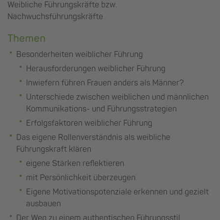
Weibliche Führungskräfte bzw.
Nachwuchsführungskräfte
Themen
Besonderheiten weiblicher Führung
Herausforderungen weiblicher Führung
Inwiefern führen Frauen anders als Männer?
Unterschiede zwischen weiblichen und männlichen
Kommunikations- und Führungsstrategien
Erfolgsfaktoren weiblicher Führung
Das eigene Rollenverständnis als weibliche
Führungskraft klären
eigene Stärken reflektieren
mit Persönlichkeit überzeugen
Eigene Motivationspotenziale erkennen und gezielt
ausbauen
Der Weg zu einem authentischen Führungsstil