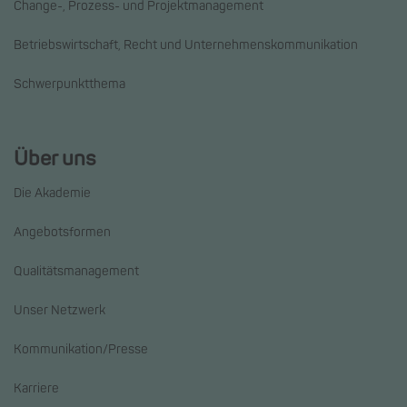
Change-, Prozess- und Projektmanagement
Betriebswirtschaft, Recht und Unternehmenskommunikation
Schwerpunktthema
Über uns
Die Akademie
Angebotsformen
Qualitätsmanagement
Unser Netzwerk
Kommunikation/Presse
Karriere