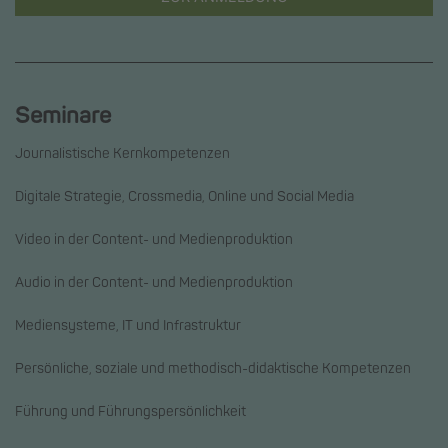
Seminare
Journalistische Kernkompetenzen
Digitale Strategie, Crossmedia, Online und Social Media
Video in der Content- und Medienproduktion
Audio in der Content- und Medienproduktion
Mediensysteme, IT und Infrastruktur
Persönliche, soziale und methodisch-didaktische Kompetenzen
Führung und Führungspersönlichkeit