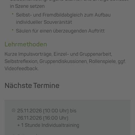
in Szene setzen
Selbst- und Fremdbildabgleich zum Aufbau
individueller Souveränität
Säulen für einen überzeugenden Auftritt
Lehrmethoden
Kurze Impulsvorträge, Einzel- und Gruppenarbeit,
Selbstreflexion, Gruppendiskussionen, Rollenspiele, ggf.
Videofeedback.
Nächste Termine
25.11.2026
(10:00 Uhr) bis
26.11.2026
(16:00 Uhr)
+ 1 Stunde Individualtraining