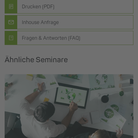
Drucken (PDF)
Inhouse Anfrage
Fragen & Antworten (FAQ)
Ähnliche Seminare