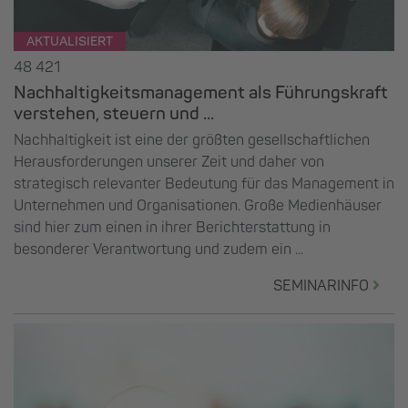
AKTUALISIERT
48 421
Nachhaltigkeitsmanagement als Führungskraft
verstehen, steuern und ...
Nachhaltigkeit ist eine der größten gesellschaftlichen
Herausforderungen unserer Zeit und daher von
strategisch relevanter Bedeutung für das Management in
Unternehmen und Organisationen. Große Medienhäuser
sind hier zum einen in ihrer Berichterstattung in
besonderer Verantwortung und zudem ein ...
SEMINARINFO