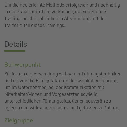
Um die neu erlernte Methode erfolgreich und nachhaltig
in die Praxis umsetzen zu können, ist eine Stunde
Training-on-the-job online in Abstimmung mit der
Trainerin Teil dieses Trainings.
Details
Schwerpunkt
Sie lernen die Anwendung wirksamer Führungstechniken
und nutzen die Erfolgsfaktoren der weiblichen Führung,
um im Unternehmen, bei der Kommunikation mit
Mitarbeiter/-innen und Vorgesetzten sowie in
unterschiedlichen Führungssituationen souverän zu
agieren und wirksam, zielsicher und gelassen zu führen.
Zielgruppe