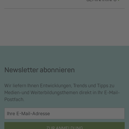
Newsletter abonnieren
Wir liefern Ihnen Entwicklungen, Trends und Tipps zu
Medien-und Weiterbildungsthemen direkt in Ihr E-Mail-
Postfach.
ZUR ANMELDUNG