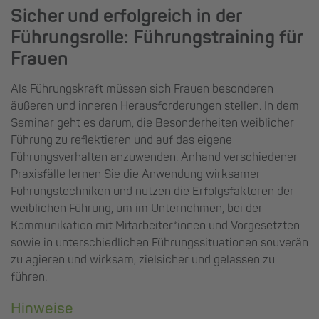
Sicher und erfolgreich in der
Führungsrolle: Führungstraining für
Frauen
Als Führungskraft müssen sich Frauen besonderen
äußeren und inneren Herausforderungen stellen. In dem
Seminar geht es darum, die Besonderheiten weiblicher
Führung zu reflektieren und auf das eigene
Führungsverhalten anzuwenden. Anhand verschiedener
Praxisfälle lernen Sie die Anwendung wirksamer
Führungstechniken und nutzen die Erfolgsfaktoren der
weiblichen Führung, um im Unternehmen, bei der
Kommunikation mit Mitarbeiter*innen und Vorgesetzten
sowie in unterschiedlichen Führungssituationen souverän
zu agieren und wirksam, zielsicher und gelassen zu
führen.
Hinweise