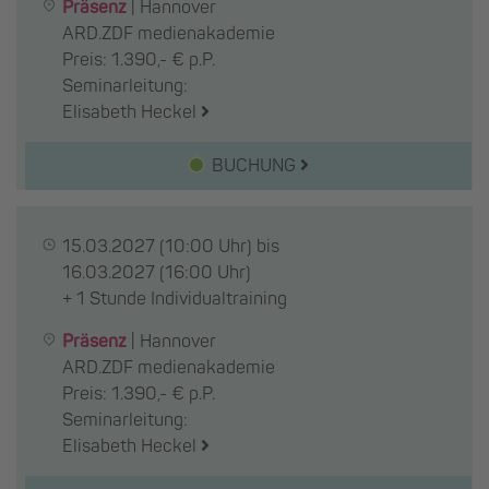
Präsenz
|
Hannover
ARD.ZDF medienakademie
Preis: 1.390,- € p.P.
Seminarleitung:
Elisabeth Heckel
BUCHUNG
15.03.2027
(10:00 Uhr) bis
16.03.2027
(16:00 Uhr)
+ 1 Stunde Individualtraining
Präsenz
|
Hannover
ARD.ZDF medienakademie
Preis: 1.390,- € p.P.
Seminarleitung:
Elisabeth Heckel