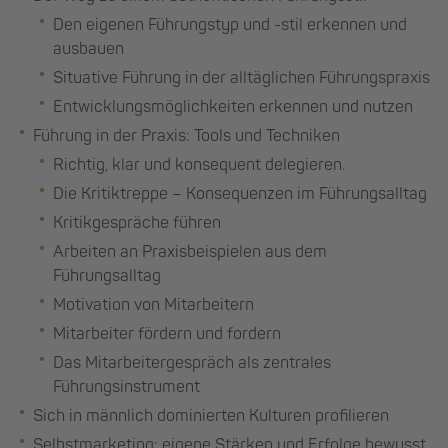
Den eigenen Führungstyp und -stil erkennen und
ausbauen
Situative Führung in der alltäglichen Führungspraxis
Entwicklungsmöglichkeiten erkennen und nutzen
Führung in der Praxis: Tools und Techniken
Richtig, klar und konsequent delegieren.
Die Kritiktreppe – Konsequenzen im Führungsalltag
Kritikgespräche führen
Arbeiten an Praxisbeispielen aus dem
Führungsalltag
Motivation von Mitarbeitern
Mitarbeiter fördern und fordern
Das Mitarbeitergespräch als zentrales
Führungsinstrument
Sich in männlich dominierten Kulturen profilieren
Selbstmarketing: eigene Stärken und Erfolge bewusst