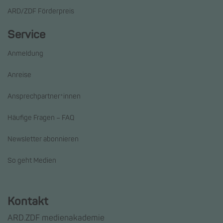
ARD/ZDF Förderpreis
Service
Anmeldung
Anreise
Ansprechpartner*innen
Häufige Fragen – FAQ
Newsletter abonnieren
So geht Medien
Kontakt
ARD.ZDF medienakademie