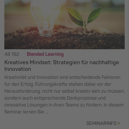
48 162
Blended Learning
Kreatives Mindset: Strategien für nachhaltige
Innovation
Kreativität und Innovation sind entscheidende Faktoren
für den Erfolg. Führungskräfte stehen dabei vor der
Herausforderung, nicht nur selbst kreativ sein zu müssen,
sondern auch entsprechende Denkprozesse und
innovative Lösungen in ihren Teams zu fördern. In diesem
Seminar lernen Sie ...
SEMINARINFO