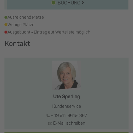
BUCHUNG
Ausreichend Plätze
Wenige Plätze
Ausgebucht - Eintrag auf Warteliste möglich
Kontakt
Ute Sperling
Kundenservice
+49 911 9619-367
E-Mail schreiben