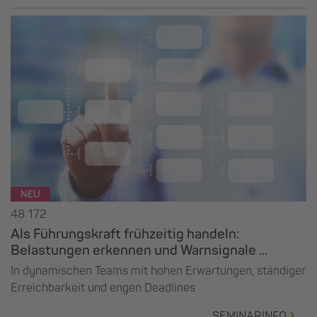
NEU
48 172
Als Führungskraft frühzeitig handeln:
Belastungen erkennen und Warnsignale ...
In dynamischen Teams mit hohen Erwartungen, ständiger
Erreichbarkeit und engen Deadlines
SEMINARINFO