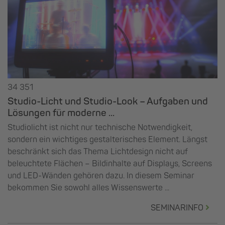
34 351
Studio-Licht und Studio-Look – Aufgaben und
Lösungen für moderne ...
Studiolicht ist nicht nur technische Notwendigkeit,
sondern ein wichtiges gestalterisches Element. Längst
beschränkt sich das Thema Lichtdesign nicht auf
beleuchtete Flächen – Bildinhalte auf Displays, Screens
und LED-Wänden gehören dazu. In diesem Seminar
bekommen Sie sowohl alles Wissenswerte ...
SEMINARINFO