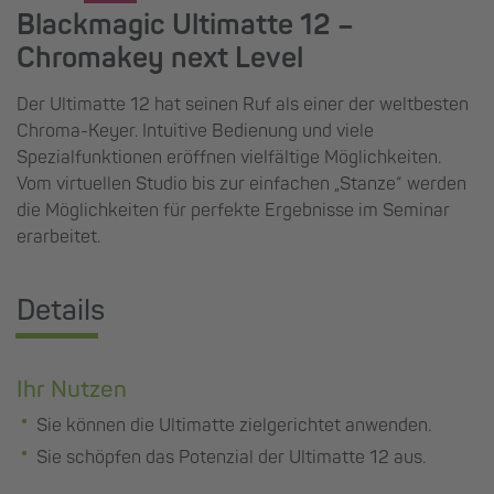
Blackmagic Ultimatte 12 –
Chromakey next Level
Der Ultimatte 12 hat seinen Ruf als einer der weltbesten
Chroma-Keyer. Intuitive Bedienung und viele
Spezialfunktionen eröffnen vielfältige Möglichkeiten.
Vom virtuellen Studio bis zur einfachen „Stanze“ werden
die Möglichkeiten für perfekte Ergebnisse im Seminar
erarbeitet.
Details
Ihr Nutzen
Sie können die Ultimatte zielgerichtet anwenden.
Sie schöpfen das Potenzial der Ultimatte 12 aus.