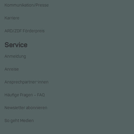
Kommunikation/Presse
Karriere
ARD/ZDF Förderpreis
Service
Anmeldung
Anreise
Ansprechpartner*innen
Häufige Fragen – FAQ
Newsletter abonnieren
So geht Medien