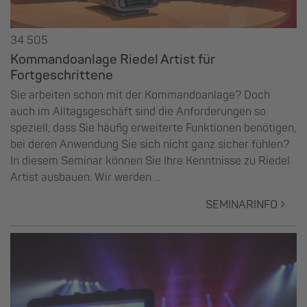
34 505
Kommandoanlage Riedel Artist für
Fortgeschrittene
Sie arbeiten schon mit der Kommandoanlage? Doch
auch im Alltagsgeschäft sind die Anforderungen so
speziell, dass Sie häufig erweiterte Funktionen benötigen,
bei deren Anwendung Sie sich nicht ganz sicher fühlen?
In diesem Seminar können Sie Ihre Kenntnisse zu Riedel
Artist ausbauen. Wir werden ...
SEMINARINFO