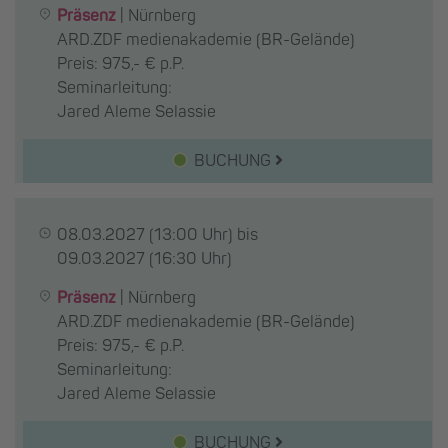
Präsenz
|
Nürnberg
ARD.ZDF medienakademie (BR-Gelände)
Preis: 975,- € p.P.
Seminarleitung:
Jared Aleme Selassie
BUCHUNG
08.03.2027
(13:00 Uhr) bis
09.03.2027
(16:30 Uhr)
Präsenz
|
Nürnberg
ARD.ZDF medienakademie (BR-Gelände)
Preis: 975,- € p.P.
Seminarleitung:
Jared Aleme Selassie
BUCHUNG