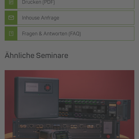
Drucken (PDF)
Inhouse Anfrage
Fragen & Antworten (FAQ)
Ähnliche Seminare