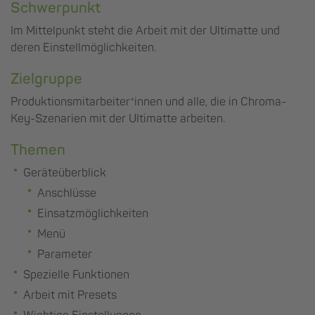
Schwerpunkt
Im Mittelpunkt steht die Arbeit mit der Ultimatte und
deren Einstellmöglichkeiten.
Zielgruppe
Produktionsmitarbeiter*innen und alle, die in Chroma-
Key-Szenarien mit der Ultimatte arbeiten.
Themen
Geräteüberblick
Anschlüsse
Einsatzmöglichkeiten
Menü
Parameter
Spezielle Funktionen
Arbeit mit Presets