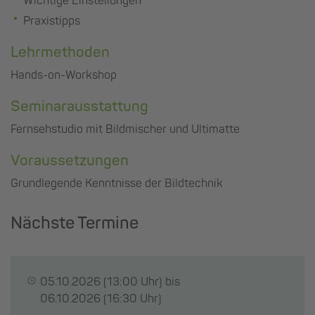
Wichtige Einstellungen
Praxistipps
Lehrmethoden
Hands-on-Workshop
Seminarausstattung
Fernsehstudio mit Bildmischer und Ultimatte
Voraussetzungen
Grundlegende Kenntnisse der Bildtechnik
Nächste Termine
05.10.2026
(13:00 Uhr) bis
06.10.2026
(16:30 Uhr)