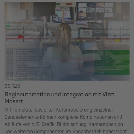
36 123
Regieautomation und Integration mit Vizrt
Mosart
Mit Template-basierter Automatisierung einzelner
Sendeelemente können komplexe Kombinationen und
Abläufe von z. B. Grafik, Bildmischung, Kameraposition
und weiteren Komponenten im Sendebetrieb beherrscht