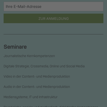
ZUR ANMELDUNG
Seminare
Journalistische Kernkompetenzen
Digitale Strategie, Crossmedia, Online und Social Media
Video in der Content- und Medienproduktion
Audio in der Content- und Medienproduktion
Mediensysteme, IT und Infrastruktur