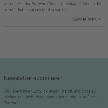
werden. Mit der Software "mosart medialab" können die
erforderlichen Einzelschritte von der ...
SEMINARINFO
Newsletter abonnieren
Wir liefern Ihnen Entwicklungen, Trends und Tipps zu
Medien-und Weiterbildungsthemen direkt in Ihr E-Mail-
Postfach.