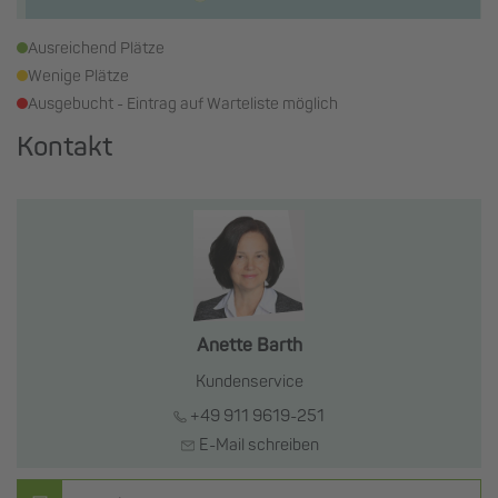
Ausreichend Plätze
Wenige Plätze
Ausgebucht - Eintrag auf Warteliste möglich
Kontakt
Anette Barth
Kundenservice
+49 911 9619-251
E-Mail schreiben