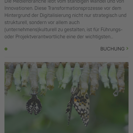
Die Medienbranche lebt vom ständigen Wandel und von
Innovationen. Diese Transformationsprozesse vor dem
Hintergrund der Digitalisierung nicht nur strategisch und
strukturell, sondern vor allem auch
(unternehmens)kulturell zu gestalten, ist für Führungs-
oder Projektverantwortliche eine der wichtigsten...
BUCHUNG