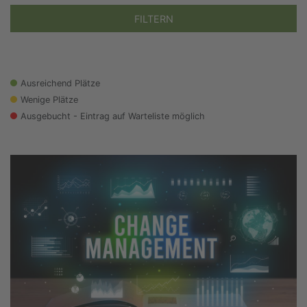
FILTERN
Ausreichend Plätze
Wenige Plätze
Ausgebucht - Eintrag auf Warteliste möglich