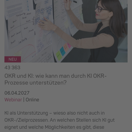
NEU
43 363
OKR und KI: wie kann man durch KI OKR-
Prozesse unterstützen?
06.04.2027
Webinar
| Online
KI als Unterstützung – wieso also nicht auch in
OKR-/Zielprozessen. An welchen Stellen sich KI gut
eignet und welche Möglichkeiten es gibt, diese