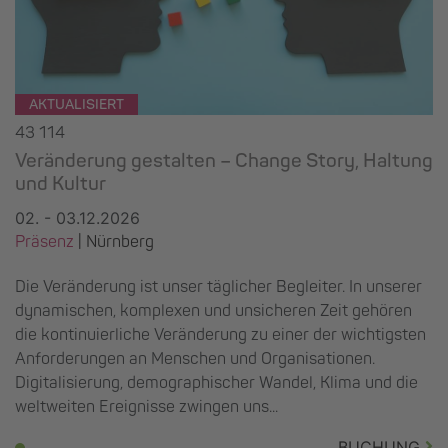
AKTUALISIERT
43 114
Veränderung gestalten – Change Story, Haltung
und Kultur
02. - 03.12.2026
Präsenz
|
Nürnberg
Die Veränderung ist unser täglicher Begleiter. In unserer
dynamischen, komplexen und unsicheren Zeit gehören
die kontinuierliche Veränderung zu einer der wichtigsten
Anforderungen an Menschen und Organisationen.
Digitalisierung, demographischer Wandel, Klima und die
weltweiten Ereignisse zwingen uns...
BUCHUNG