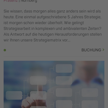
Präsenz
|
Nürnberg
Sie wissen, dass morgen alles ganz anders sein wird als
heute. Eine einmal aufgeschriebene 5 Jahres Strategie,
ist morgen schon wieder überholt. Wie gelingt
Strategiearbeit in komplexen und ambivalenten Zeiten?
Als Antwort auf die heutigen Herausforderungen stellen
wir Ihnen unsere Strategiematrix vor....
BUCHUNG