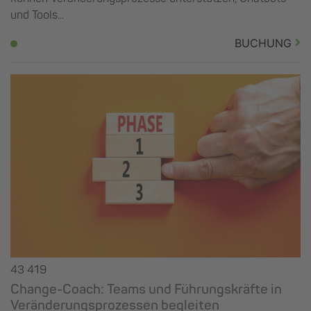
und Tools...
BUCHUNG
43 419
Change-Coach: Teams und Führungskräfte in
Veränderungsprozessen begleiten