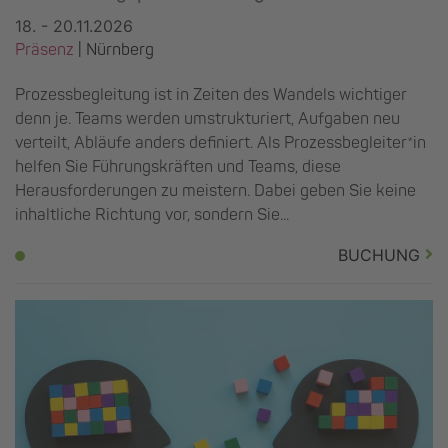
18. - 20.11.2026
Präsenz
|
Nürnberg
Prozessbegleitung ist in Zeiten des Wandels wichtiger
denn je. Teams werden umstrukturiert, Aufgaben neu
verteilt, Abläufe anders definiert. Als Prozessbegleiter*in
helfen Sie Führungskräften und Teams, diese
Herausforderungen zu meistern. Dabei geben Sie keine
inhaltliche Richtung vor, sondern Sie...
BUCHUNG