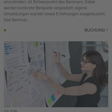
einzubinden, ist Schwerpunkt des Seminars. Dabei
werden konkrete Beispiele vorgestellt, eigene
Umsetzungen erprobt sowie Erfahrungen ausgetauscht.
Das Seminar...
BUCHUNG
43 426