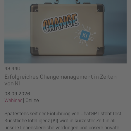
43 440
Erfolgreiches Changemanagement in Zeiten
von KI
08.09.2026
Webinar
| Online
Spätestens seit der Einführung von ChatGPT steht fest:
Künstliche Intelligenz (KI) wird in kürzester Zeit in all
unsere Lebensbereiche vordringen und unsere private