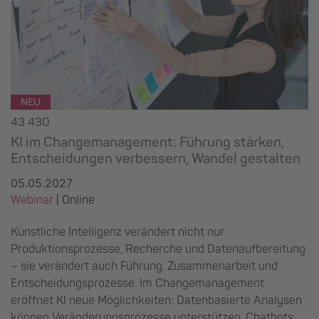
NEU
43 430
KI im Changemanagement: Führung stärken,
Entscheidungen verbessern, Wandel gestalten
05.05.2027
Webinar
| Online
Künstliche Intelligenz verändert nicht nur
Produktionsprozesse, Recherche und Datenaufbereitung
– sie verändert auch Führung, Zusammenarbeit und
Entscheidungsprozesse. Im Changemanagement
eröffnet KI neue Möglichkeiten: Datenbasierte Analysen
können Veränderungsprozesse unterstützen, Chatbots