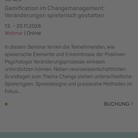
Gamification im Changemanagement:
Veränderungen spielerisch gestalten
13. - 20.11.2026
Webinar
| Online
In diesem Seminar lernen die Teilnehmenden, wie
spielerische Elemente und Erkenntnisse der Positiven
Psychologie Veränderungsprozesse wirksam
unterstützen können. Neben neurowissenschaftlichen
Grundlagen zum Thema Change stehen unterschiedliche
Spielertypen, Spieledesigns und praxisnahe Methoden im
Fokus...
BUCHUNG