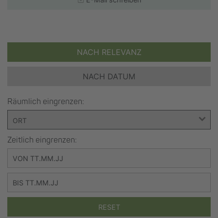
NACH RELEVANZ
NACH DATUM
Räumlich eingrenzen:
Zeitlich eingrenzen:
RESET