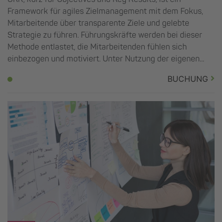
Framework für agiles Zielmanagement mit dem Fokus,
Mitarbeitende über transparente Ziele und gelebte
Strategie zu führen. Führungskräfte werden bei dieser
Methode entlastet, die Mitarbeitenden fühlen sich
einbezogen und motiviert. Unter Nutzung der eigenen...
BUCHUNG