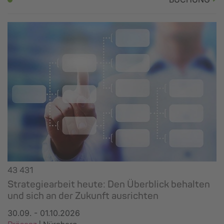
43 431
Strategiearbeit heute: Den Überblick behalten
und sich an der Zukunft ausrichten
30.09. - 01.10.2026