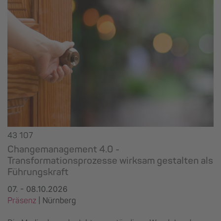
43 107
Changemanagement 4.0 -
Transformationsprozesse wirksam gestalten als
Führungskraft
07. - 08.10.2026
Präsenz
|
Nürnberg