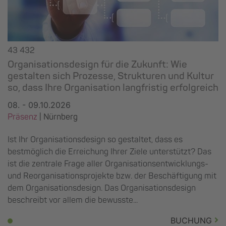
43 432
Organisationsdesign für die Zukunft: Wie
gestalten sich Prozesse, Strukturen und Kultur
so, dass Ihre Organisation langfristig erfolgreich
08. - 09.10.2026
Präsenz
|
Nürnberg
Ist Ihr Organisationsdesign so gestaltet, dass es
bestmöglich die Erreichung Ihrer Ziele unterstützt? Das
ist die zentrale Frage aller Organisationsentwicklungs-
und Reorganisationsprojekte bzw. der Beschäftigung mit
dem Organisationsdesign. Das Organisationsdesign
beschreibt vor allem die bewusste...
BUCHUNG