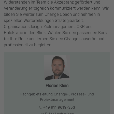
Widerständen im Team die Akzeptanz gefördert und
Veränderung erfolgreich kommuniziert werden kann. Wir
bilden Sie weiter zum Change Coach und nehmen in
speziellen Weiterbildungen Strategiearbeit,
Organisationsdesign, Zielmanagement, OKR und
Holokratie in den Blick. Wählen Sie den passenden Kurs
für Ihre Rolle und lernen Sie den Change souverän und
professionell zu begleiten.
Florian Klein
Fachgebietsleitung Change-, Prozess- und
Projektmanagement
+49 911 9619-353
E-Mail schreiben