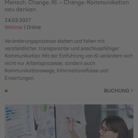
Mensch. Change. KI. – Change-Kommunikation
neu denken
24.03.2027
Webinar
| Online
Veränderungsprozesse stehen und fallen mit
verständlicher, transparenter und anschlussfähiger
Kommunikation. Mit der Einführung von KI verändern sich
nicht nur Arbeitsprozesse, sondern auch
Kommunikationswege, Informationsflüsse und
Erwartungen.
BUCHUNG