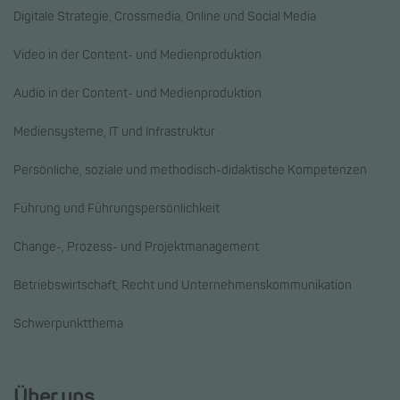
Digitale Strategie, Crossmedia, Online und Social Media
Video in der Content- und Medienproduktion
Audio in der Content- und Medienproduktion
Mediensysteme, IT und Infrastruktur
Persönliche, soziale und methodisch-didaktische Kompetenzen
Führung und Führungspersönlichkeit
Change-, Prozess- und Projektmanagement
Betriebswirtschaft, Recht und Unternehmenskommunikation
Schwerpunktthema
Über uns