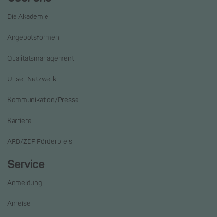
Die Akademie
Angebotsformen
Qualitätsmanagement
Unser Netzwerk
Kommunikation/Presse
Karriere
ARD/ZDF Förderpreis
Service
Anmeldung
Anreise