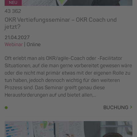
NEU
43 362
OKR Vertiefungsseminar – OKR Coach und
jetzt?
21.04.2027
Webinar
| Online
Oft erlebt man als OKR/agile-Coach oder -Facilitator
Situationen, auf die man gerne vorbereitet gewesen wäre
oder die nicht mal primär etwas mit der eigenen Rolle zu
tun haben, jedoch dennoch wichtig für den weiteren
Prozess sind. Das Seminar greift genau diese
Herausforderungen auf und bietet allen,...
BUCHUNG