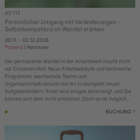
43 117
Persönlicher Umgang mit Veränderungen –
Selbstkompetenz im Wandel stärken
30.11. - 02.12.2026
Präsenz
|
Hannover
Der permanente Wandel in der Arbeitswelt macht nicht
vor Einzelnen Halt. Neue Arbeitsabläufe und technische
Programme, wechselnde Teams und
Organisationsstrukturen bis hin zu komplett neuen
Aufgabenfeldern: Ihnen wird einiges abverlangt, und Sie
können sich dem nicht entziehen. Doch es ist möglich,...
BUCHUNG