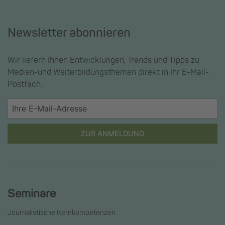
Newsletter abonnieren
Wir liefern Ihnen Entwicklungen, Trends und Tipps zu
Medien-und Weiterbildungsthemen direkt in Ihr E-Mail-
Postfach.
ZUR ANMELDUNG
Seminare
Journalistische Kernkompetenzen