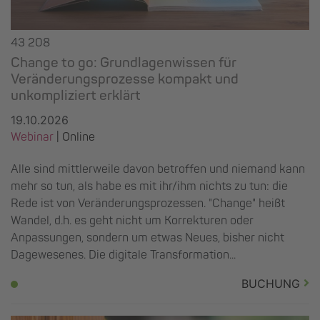
43 208
Change to go: Grundlagenwissen für
Veränderungsprozesse kompakt und
unkompliziert erklärt
19.10.2026
Webinar
| Online
Alle sind mittlerweile davon betroffen und niemand kann
mehr so tun, als habe es mit ihr/ihm nichts zu tun: die
Rede ist von Veränderungsprozessen. "Change" heißt
Wandel, d.h. es geht nicht um Korrekturen oder
Anpassungen, sondern um etwas Neues, bisher nicht
Dagewesenes. Die digitale Transformation...
BUCHUNG