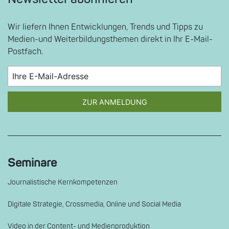
Wir liefern Ihnen Entwicklungen, Trends und Tipps zu
Medien-und Weiterbildungsthemen direkt in Ihr E-Mail-
Postfach.
ZUR ANMELDUNG
Seminare
Journalistische Kernkompetenzen
Digitale Strategie, Crossmedia, Online und Social Media
Video in der Content- und Medienproduktion