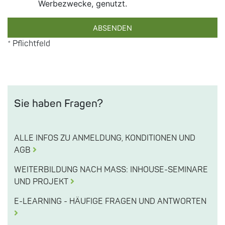
Werbezwecke, genutzt.
ABSENDEN
* Pflichtfeld
Sie haben Fragen?
ALLE INFOS ZU ANMELDUNG, KONDITIONEN UND
AGB
WEITERBILDUNG NACH MASS: INHOUSE-SEMINARE
UND PROJEKT
E-LEARNING - HÄUFIGE FRAGEN UND ANTWORTEN