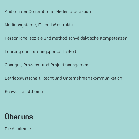
Audio in der Content- und Medienproduktion
Mediensysteme, IT und Infrastruktur
Persönliche, soziale und methodisch-didaktische Kompetenzen
Führung und Führungspersönlichkeit
Change-, Prozess- und Projektmanagement
Betriebswirtschaft, Recht und Unternehmenskommunikation
Schwerpunktthema
Über uns
Die Akademie