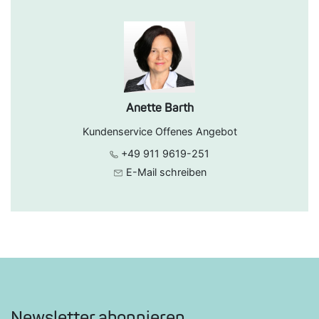
Anette Barth
Kundenservice Offenes Angebot
+49 911 9619-251
E-Mail schreiben
Newsletter abonnieren