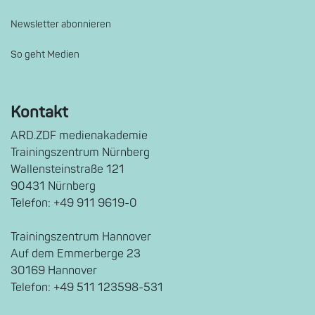
Newsletter abonnieren
So geht Medien
Kontakt
ARD.ZDF medienakademie
Trainingszentrum Nürnberg
Wallensteinstraße 121
90431 Nürnberg
Telefon: +49 911 9619-0
Trainingszentrum Hannover
Auf dem Emmerberge 23
30169 Hannover
Telefon: +49 511 123598-531