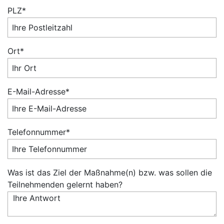
PLZ*
Ort*
E-Mail-Adresse*
Telefonnummer*
Was ist das Ziel der Maßnahme(n) bzw. was sollen die
Teilnehmenden gelernt haben?