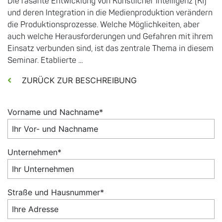
Die rasante Entwicklung von Künstlicher Intelligenz (KI)
und deren Integration in die Medienproduktion verändern
die Produktionsprozesse. Welche Möglichkeiten, aber
auch welche Herausforderungen und Gefahren mit ihrem
Einsatz verbunden sind, ist das zentrale Thema in diesem
Seminar. Etablierte ...
ZURÜCK ZUR BESCHREIBUNG
Vorname und Nachname*
Unternehmen*
Straße und Hausnummer*