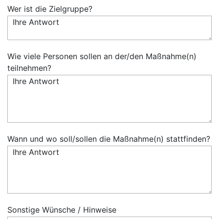
Wer ist die Zielgruppe?
Wie viele Personen sollen an der/den Maßnahme(n)
teilnehmen?
Wann und wo soll/sollen die Maßnahme(n) stattfinden?
Sonstige Wünsche / Hinweise