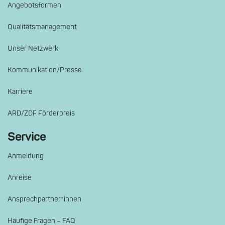
Angebotsformen
Qualitätsmanagement
Unser Netzwerk
Kommunikation/Presse
Karriere
ARD/ZDF Förderpreis
Service
Anmeldung
Anreise
Ansprechpartner*innen
Häufige Fragen – FAQ