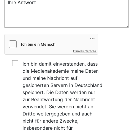
Friendly Captcha
Ich bin damit einverstanden, dass
die Medienakademie meine Daten
und meine Nachricht auf
gesicherten Servern in Deutschland
speichert. Die Daten werden nur
zur Beantwortung der Nachricht
verwendet. Sie werden nicht an
Dritte weitergegeben und auch
nicht für andere Zwecke,
insbesondere nicht für