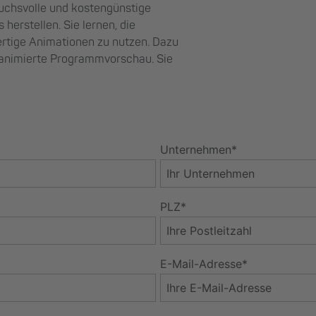
ruchsvolle und kostengünstige
herstellen. Sie lernen, die
tige Animationen zu nutzen. Dazu
 animierte Programmvorschau. Sie
Unternehmen*
PLZ*
E-Mail-Adresse*