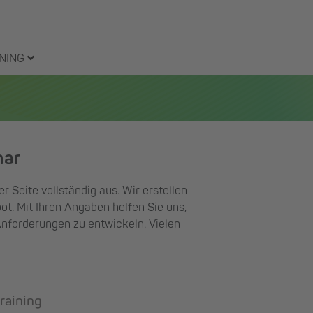
NING
nar
er Seite vollständig aus. Wir erstellen
ot. Mit Ihren Angaben helfen Sie uns,
Anforderungen zu entwickeln. Vielen
raining