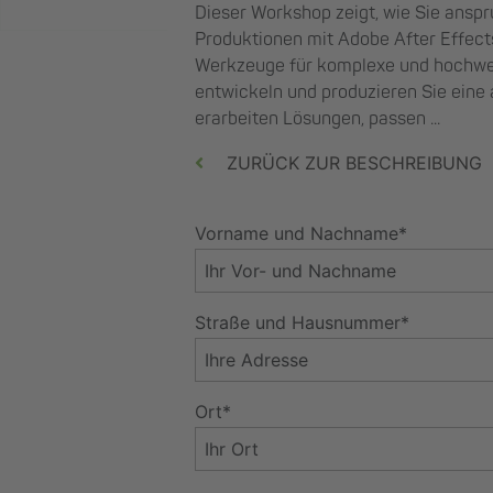
Dieser Workshop zeigt, wie Sie ansp
Produktionen mit Adobe After Effects 
Werkzeuge für komplexe und hochwer
entwickeln und produzieren Sie eine
erarbeiten Lösungen, passen ...
ZURÜCK ZUR BESCHREIBUNG
Vorname und Nachname*
Straße und Hausnummer*
Ort*