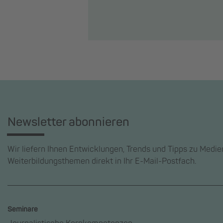
Newsletter abonnieren
Wir liefern Ihnen Entwicklungen, Trends und Tipps zu Medi
Weiterbildungsthemen direkt in Ihr E-Mail-Postfach.
Seminare