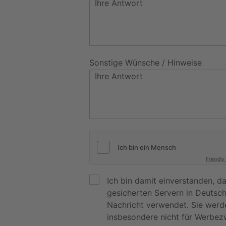
Sonstige Wünsche / Hinweise
Friendly
Ich bin damit einverstanden, 
gesicherten Servern in Deutsc
Nachricht verwendet. Sie werd
insbesondere nicht für Werbez