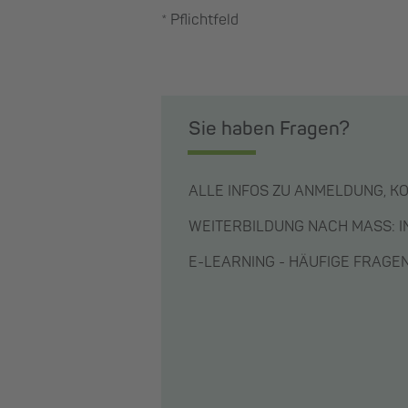
* Pflichtfeld
Sie haben Fragen?
ALLE INFOS ZU ANMELDUNG, K
WEITERBILDUNG NACH MASS: 
E-LEARNING - HÄUFIGE FRAG