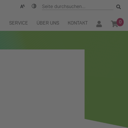
0
SERVICE
ÜBER UNS
KONTAKT