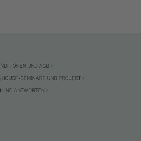
ONDITIONEN UND AGB
INHOUSE-SEMINARE UND PROJEKT
EN UND ANTWORTEN