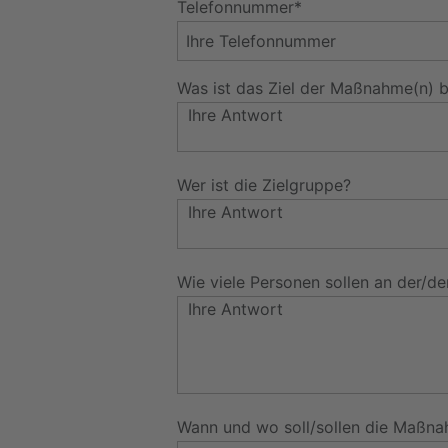
Telefonnummer*
Was ist das Ziel der Maßnahme(n) b
Wer ist die Zielgruppe?
Wie viele Personen sollen an der/
Wann und wo soll/sollen die Maßna