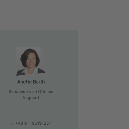
Anette Barth
Kundenservice Offenes
Angebot
+49 911 9619-251