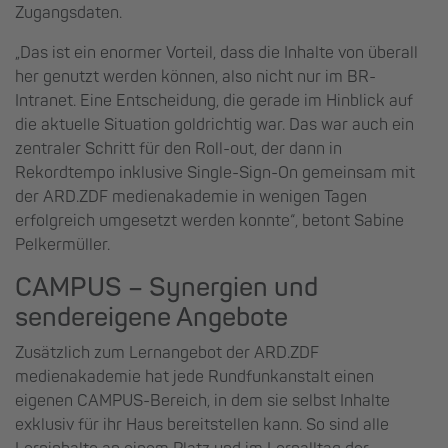
Zugangsdaten.
„Das ist ein enormer Vorteil, dass die Inhalte von überall
her genutzt werden können, also nicht nur im BR-
Intranet. Eine Entscheidung, die gerade im Hinblick auf
die aktuelle Situation goldrichtig war. Das war auch ein
zentraler Schritt für den Roll-out, der dann in
Rekordtempo inklusive Single-Sign-On gemeinsam mit
der ARD.ZDF medienakademie in wenigen Tagen
erfolgreich umgesetzt werden konnte“, betont Sabine
Pelkermüller.
CAMPUS – Synergien und
sendereigene Angebote
Zusätzlich zum Lernangebot der ARD.ZDF
medienakademie hat jede Rundfunkanstalt einen
eigenen CAMPUS-Bereich, in dem sie selbst Inhalte
exklusiv für ihr Haus bereitstellen kann. So sind alle