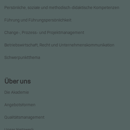
Persönliche, soziale und methodisch-didaktische Kompetenzen
Führung und Führungspersönlichkeit
Change-, Prozess- und Projektmanagement
Betriebswirtschaft, Recht und Unternehmenskommunikation
Schwerpunktthema
Über uns
Die Akademie
Angebotsformen
Qualitätsmanagement
Unser Netzwerk