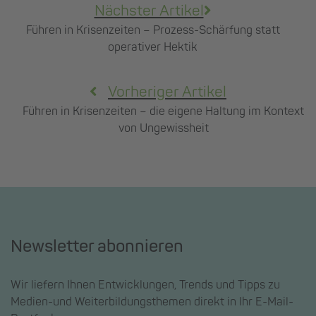
Nächster Artikel
Führen in Krisenzeiten – Prozess-Schärfung statt
operativer Hektik
Vorheriger Artikel
Führen in Krisenzeiten – die eigene Haltung im Kontext
von Ungewissheit
Newsletter abonnieren
Wir liefern Ihnen Entwicklungen, Trends und Tipps zu
Medien-und Weiterbildungsthemen direkt in Ihr E-Mail-