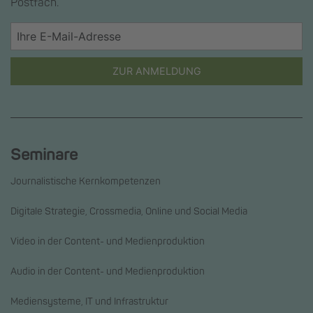
Postfach.
ZUR ANMELDUNG
Seminare
Journalistische Kernkompetenzen
Digitale Strategie, Crossmedia, Online und Social Media
Video in der Content- und Medienproduktion
Audio in der Content- und Medienproduktion
Mediensysteme, IT und Infrastruktur