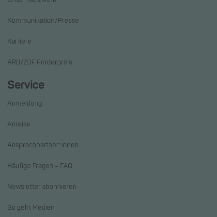
Kommunikation/Presse
Karriere
ARD/ZDF Förderpreis
Service
Anmeldung
Anreise
Ansprechpartner*innen
Häufige Fragen – FAQ
Newsletter abonnieren
So geht Medien