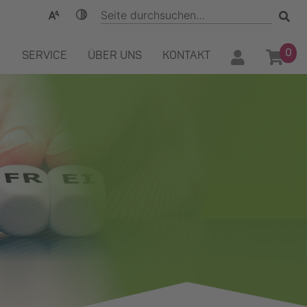
0
SERVICE
ÜBER UNS
KONTAKT