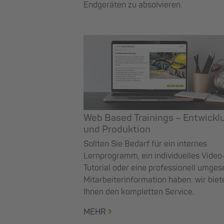
Endgeräten zu absolvieren.
Web Based Trainings – Entwickl
und Produktion
Sollten Sie Bedarf für ein internes
Lernprogramm, ein individuelles Video
Tutorial oder eine professionell umges
Mitarbeiterinformation haben: wir biet
Ihnen den kompletten Service.
MEHR