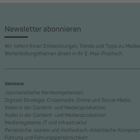
Newsletter abonnieren
Wir liefern Ihnen Entwicklungen, Trends und Tipps zu Medi
Weiterbildungsthemen direkt in Ihr E-Mail-Postfach.
Seminare
Journalistische Kernkompetenzen
Digitale Strategie, Crossmedia, Online und Social Media
Video in der Content- und Medienproduktion
Audio in der Content- und Medienproduktion
Mediensysteme, IT und Infrastruktur
Persönliche, soziale und methodisch-didaktische Kompete
Führung und Führungspersönlichkeit