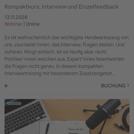
Kompaktkurs: Interview und Einzelfeedback
13.11.2026
Webinar
| Online
Es ist wahrscheinlich das wichtigste Handwerkszeug von
uns Journalist*innen: das Interview. Fragen stellen. Und
zuhören. Klingt einfach. Ist es häufig aber nicht.
Politiker*innen weichen aus. Expert*innen beantworten
die Fragen nicht genau. In diesem kompakten
Interviewtraining mit besonderem Zusatzangebot...
BUCHUNG