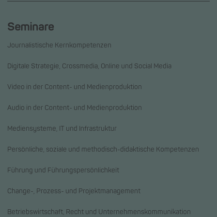
Seminare
Journalistische Kernkompetenzen
Digitale Strategie, Crossmedia, Online und Social Media
Video in der Content- und Medienproduktion
Audio in der Content- und Medienproduktion
Mediensysteme, IT und Infrastruktur
Persönliche, soziale und methodisch-didaktische Kompetenzen
Führung und Führungspersönlichkeit
Change-, Prozess- und Projektmanagement
Betriebswirtschaft, Recht und Unternehmenskommunikation