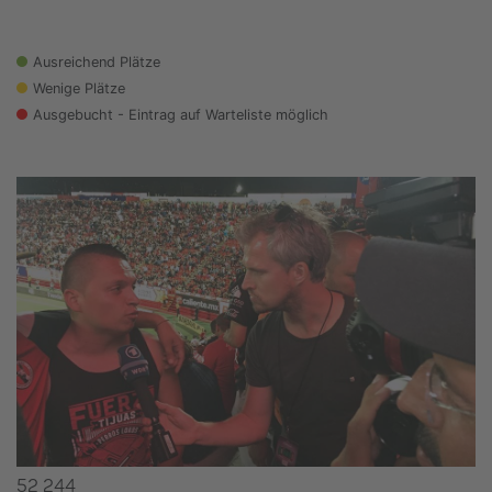
Ausreichend Plätze
Wenige Plätze
Ausgebucht - Eintrag auf Warteliste möglich
52 244