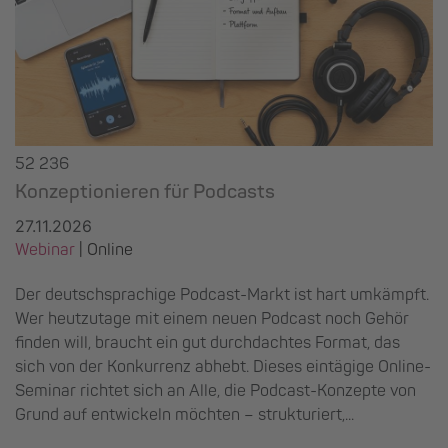
52 236
Konzeptionieren für Podcasts
27.11.2026
Webinar
| Online
Der deutschsprachige Podcast-Markt ist hart umkämpft.
Wer heutzutage mit einem neuen Podcast noch Gehör
finden will, braucht ein gut durchdachtes Format, das
sich von der Konkurrenz abhebt. Dieses eintägige Online-
Seminar richtet sich an Alle, die Podcast-Konzepte von
Grund auf entwickeln möchten – strukturiert,...