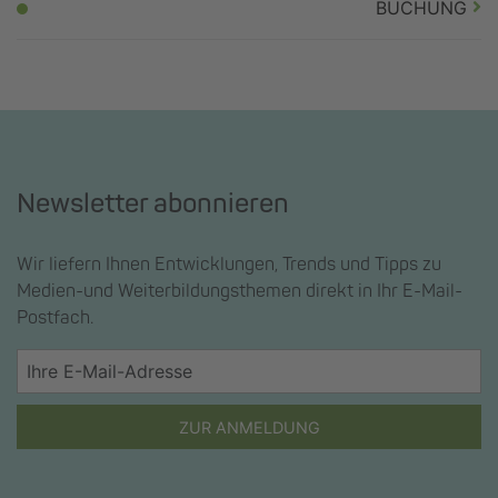
BUCHUNG
Newsletter abonnieren
Wir liefern Ihnen Entwicklungen, Trends und Tipps zu
Medien-und Weiterbildungsthemen direkt in Ihr E-Mail-
Postfach.
ZUR ANMELDUNG