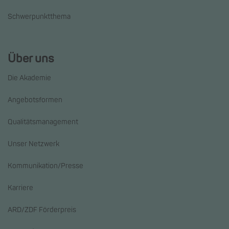
Schwerpunktthema
Über uns
Die Akademie
Angebotsformen
Qualitätsmanagement
Unser Netzwerk
Kommunikation/Presse
Karriere
ARD/ZDF Förderpreis