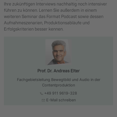
Ihre zukünftigen Interviews nachhaltig noch intensiver
führen zu können. Lernen Sie außerdem in einem
weiteren Seminar das Format Podcast sowie dessen
Aufnahmeszenarien, Produktionsabläufe und
Erfolgskriterien besser kennen.
Prof. Dr. Andreas Elter
Fachgebietsleitung Bewegtbild und Audio in der
Contentproduktion
+49 911 9619-328
E-Mail schreiben