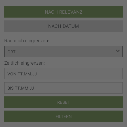
NACH RELEVANZ
NACH DATUM
Räumlich eingrenzen:
Zeitlich eingrenzen:
RESET
FILTERN