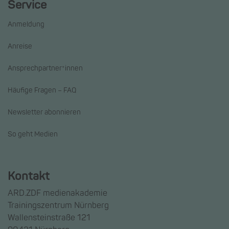
Service
Anmeldung
Anreise
Ansprechpartner*innen
Häufige Fragen – FAQ
Newsletter abonnieren
So geht Medien
Kontakt
ARD.ZDF medienakademie
Trainingszentrum Nürnberg
Wallensteinstraße 121